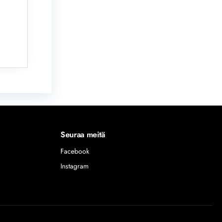
Seuraa meitä
Facebook
Instagram