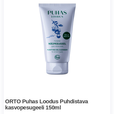
ORTO Puhas Loodus Puhdistava
kasvopesugeeli 150ml