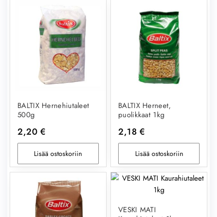
BALTIX Hernehiutaleet
BALTIX Herneet,
500g
puolikkaat 1kg
2,20
€
2,18
€
Lisää ostoskoriin
Lisää ostoskoriin
VESKI MATI