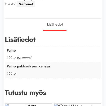
Osasto:
Siemenet
Lisätiedot
Lisätiedot
Paino
156 g (gramma)
Paino pakkauksen kanssa
156 g
Tutustu myös