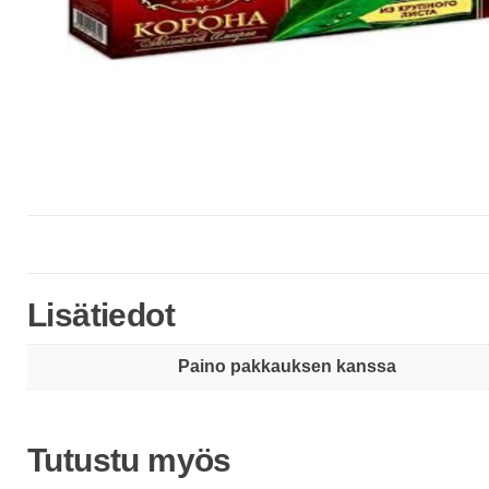
Lisätiedot
Paino pakkauksen kanssa
Tutustu myös