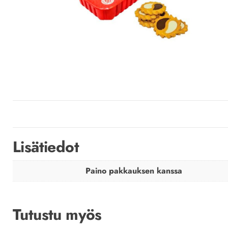
Lisätiedot
Paino pakkauksen kanssa
Tutustu myös