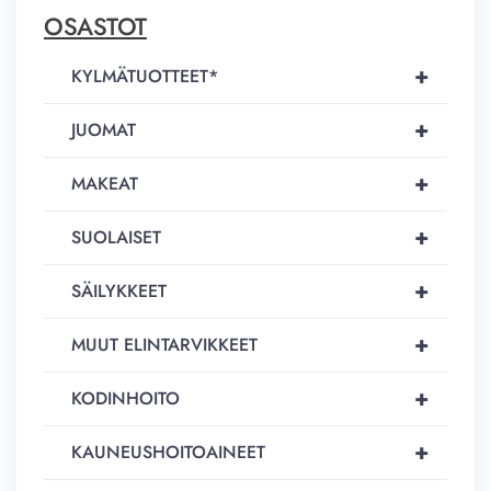
OSASTOT
+
KYLMÄTUOTTEET*
+
JUOMAT
+
MAKEAT
+
SUOLAISET
+
SÄILYKKEET
+
MUUT ELINTARVIKKEET
+
KODINHOITO
+
KAUNEUSHOITOAINEET