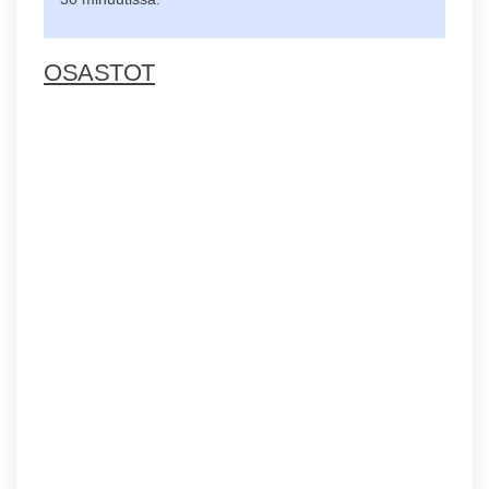
OSASTOT