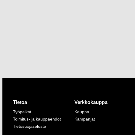
Tietoa
Verkkokauppa
Työpaikat
Kauppa
Toimitus- ja kauppaehdot
Kampanjat
Tietosuojaseloste