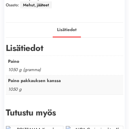
Osasto:
Mehut, jääteet
Lisätiedot
Lisätiedot
Paino
1050 g (gramma)
Paino pakkauksen kanssa
1050 g
Tutustu myös