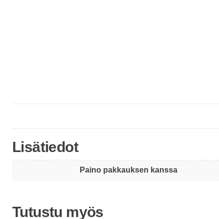
Lisätiedot
Paino pakkauksen kanssa
Tutustu myös