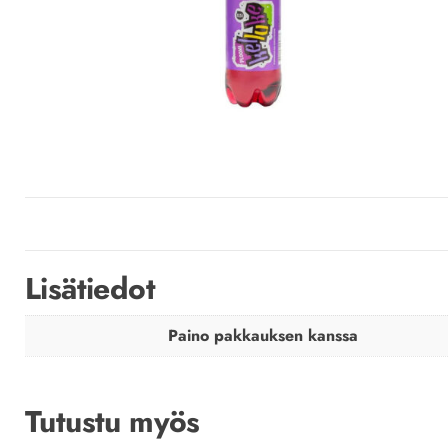
Lisätiedot
Paino pakkauksen kanssa
Tutustu myös